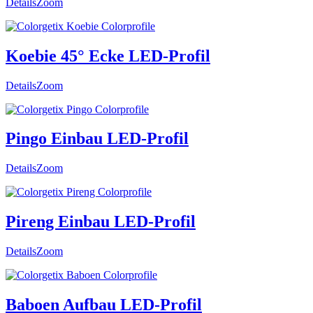
Details
Zoom
Koebie 45° Ecke LED-Profil
Details
Zoom
Pingo Einbau LED-Profil
Details
Zoom
Pireng Einbau LED-Profil
Details
Zoom
Baboen Aufbau LED-Profil